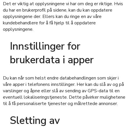
Det er viktig at opplysningene vi har om deg er riktige. Hvis
du har en brukerprofil på sidene, kan du kan oppdatere
opplysningene der. Ellers kan du ringe en av våre
kundebehandlere for å få hjelp til å oppdatere
opplysningene.
Innstillinger for
brukerdata i apper
Du kan når som helst endre databehandlingen som skjer i
våre apper i telefonens innstillinger. Her kan du slå av og på
varslinger og åpne eller slå av sending av GPS-data til en
eventuell lokaliseringstjeneste. Dette påvirker mulighetene
til å få personaliserte tjenester og målrettede annonser.
Sletting av