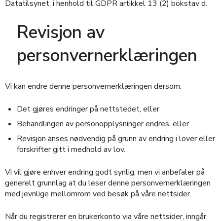
Datatilsynet, i henhold til GDPR artikkel 13 (2) bokstav d.
Revisjon av
personvernerklæringen
Vi kan endre denne personvernerklæringen dersom:
Det gjøres endringer på nettstedet, eller
Behandlingen av personopplysninger endres, eller
Revisjon anses nødvendig på grunn av endring i lover eller
forskrifter gitt i medhold av lov.
Vi vil gjøre enhver endring godt synlig, men vi anbefaler på
generelt grunnlag at du leser denne personvernerklæringen
med jevnlige mellomrom ved besøk på våre nettsider.
Når du registrerer en brukerkonto via våre nettsider, inngår