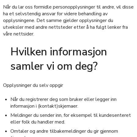
Når du lar oss formidle personopplysninger til andre, vil disse
ha et selvstendig ansvar for videre behandling av
opplysningene. Det samme gjelder opplysninger du
utveksler med andre nettsteder etter å ha fulgt lenker fra
våre nettsider.
Hvilken informasjon
samler vi om deg?
Opplysninger du selv oppgir
Når du registrerer deg som bruker eller legger inn
informasjon i (kontakt)skjemaer.
Meldinger du sender inn, for eksempel til kundesenteret
eller folk du handler med.
Omtaler og andre tilbakemeldinger du gir gjennom