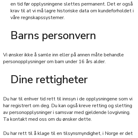
en tid før opplysningene slettes permanent. Det er også
krav til at vi må lagre historiske data om kundeforholdet i
våre regnskapssystemer.
Barns personvern
Vi ønsker ikke å samle inn eller på annen måte behandle
personopplysninger om barn under 16 års alder.
Dine rettigheter
Du har til enhver tid rett til innsyn i de opplysningene som vi
har registrert om deg. Du kan også kreve retting og sletting
av personopplysninger i samsvar med gjeldende lovgivning.
Ta kontakt med oss om du ønsker dette.
Du har rett til å klage til en tilsynsmyndighet, i Norge er det