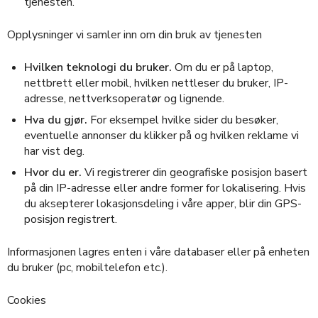
tjenesten.
Opplysninger vi samler inn om din bruk av tjenesten
Hvilken teknologi du bruker.
Om du er på laptop,
nettbrett eller mobil, hvilken nettleser du bruker, IP-
adresse, nettverksoperatør og lignende.
Hva du gjør.
For eksempel hvilke sider du besøker,
eventuelle annonser du klikker på og hvilken reklame vi
har vist deg.
Hvor du er.
Vi registrerer din geografiske posisjon basert
på din IP-adresse eller andre former for lokalisering. Hvis
du aksepterer lokasjonsdeling i våre apper, blir din GPS-
posisjon registrert.
Informasjonen lagres enten i våre databaser eller på enheten
du bruker (pc, mobiltelefon etc.).
Cookies