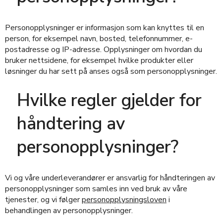
Personopplysninger er informasjon som kan knyttes til en
person, for eksempel navn, bosted, telefonnummer, e-
postadresse og IP-adresse. Opplysninger om hvordan du
bruker nettsidene, for eksempel hvilke produkter eller
løsninger du har sett på anses også som personopplysninger.
Hvilke regler gjelder for
håndtering av
personopplysninger?
Vi og våre underleverandører er ansvarlig for håndteringen av
personopplysninger som samles inn ved bruk av våre
tjenester, og vi følger
personopplysningsloven
i
behandlingen av personopplysninger.