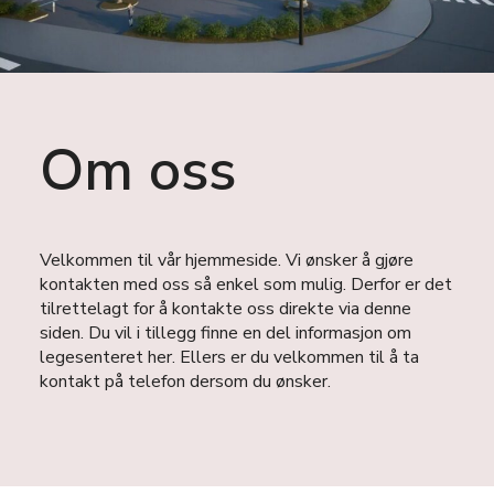
Om oss
Velkommen til vår hjemmeside. Vi ønsker å gjøre
kontakten med oss så enkel som mulig. Derfor er det
tilrettelagt for å kontakte oss direkte via denne
siden. Du vil i tillegg finne en del informasjon om
legesenteret her. Ellers er du velkommen til å ta
kontakt på telefon dersom du ønsker.