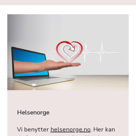
Helsenorge
Vi benytter
helsenorge.no
. Her kan