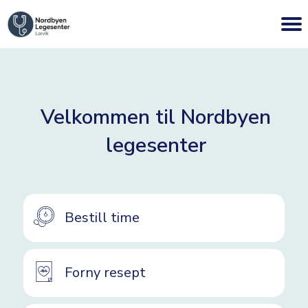
Velkommen til Nordbyen
legesenter
Bestill time
Forny resept