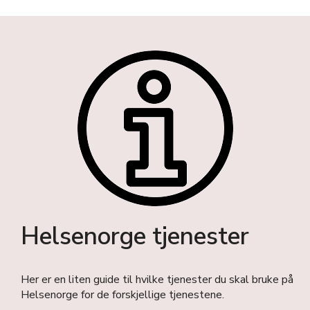
Helsenorge tjenester
Her er en liten guide til hvilke tjenester du skal bruke på
Helsenorge for de forskjellige tjenestene.