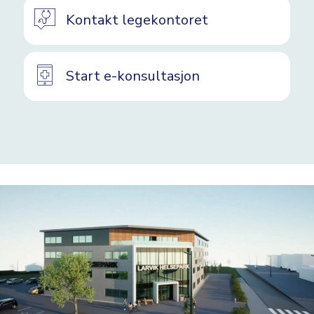
Kontakt legekontoret
Start e-konsultasjon