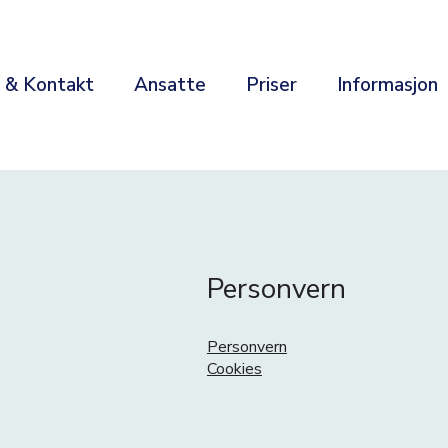
r & Kontakt
Ansatte
Priser
Informasjon
Personvern
Personvern
Cookies